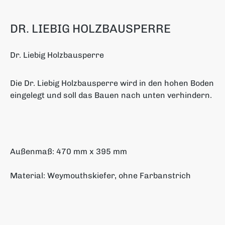
DR. LIEBIG HOLZBAUSPERRE
Dr. Liebig Holzbausperre
Die Dr. Liebig Holzbausperre wird in den hohen Boden
eingelegt und soll das Bauen nach unten verhindern.
Außenmaß: 470 mm x 395 mm
Material: Weymouthskiefer, ohne Farbanstrich