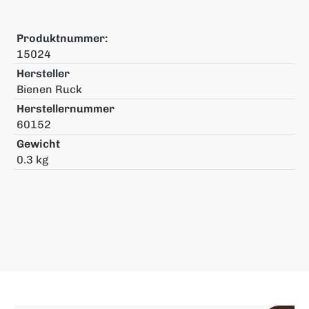
Produktnummer:
15024
Hersteller
Bienen Ruck
Herstellernummer
60152
Gewicht
0.3 kg