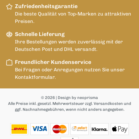
Zufriedenheitsgarantie
Die beste Qualität von Top-Marken zu attraktiven
Preisen.
Schnelle Lieferung
Ihre Bestellungen werden zuverlässig mit der
Deutschen Post und DHL versandt.
Freundlicher Kundenservice
Bei Fragen oder Anregungen nutzen Sie unser
Kontaktformular.
© 2026
| Design by neoprisma
Alle Preise inkl. gesetzl. Mehrwertsteuer zzgl.
Versandkosten
und
ggf. Nachnahmegebühren, wenn nicht anders angegeben.