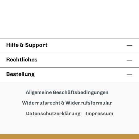
Hilfe & Support
Rechtliches
Bestellung
Allgemeine Geschäftsbedingungen
Widerrufsrecht & Widerrufsformular
Datenschutzerklärung
Impressum