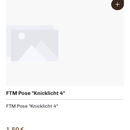
Produktgalerie überspringen
FTM Pose "Knicklicht 4"
FTM Pose "Knicklicht 4"
1,50 €