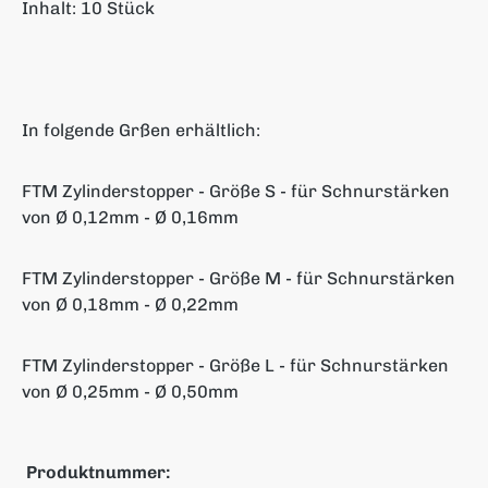
Inhalt: 10 Stück
In folgende Grßen erhältlich:
FTM Zylinderstopper - Größe S - für Schnurstärken
von Ø 0,12mm - Ø 0,16mm
FTM Zylinderstopper - Größe M - für Schnurstärken
von Ø 0,18mm - Ø 0,22mm
FTM Zylinderstopper - Größe L - für Schnurstärken
von Ø 0,25mm - Ø 0,50mm
Produktnummer: