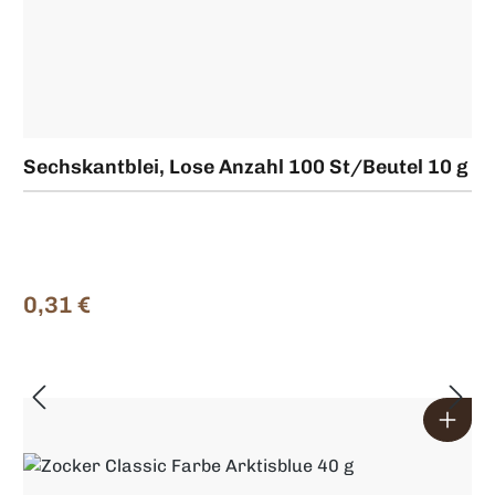
Sechskantblei, Lose Anzahl 100 St/Beutel 10 g
0,31 €
Regulärer Preis: