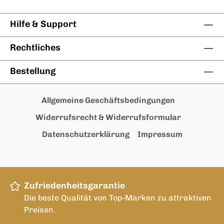
Hilfe & Support
Rechtliches
Bestellung
Allgemeine Geschäftsbedingungen
Widerrufsrecht & Widerrufsformular
Datenschutzerklärung
Impressum
Zufriedenheitsgarantie
Die beste Qualität von Top-Marken zu attraktiven
Preisen.