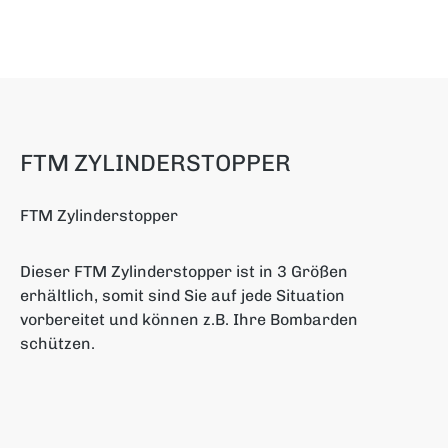
FTM ZYLINDERSTOPPER
FTM Zylinderstopper
Dieser FTM Zylinderstopper ist in 3 Größen
erhältlich, somit sind Sie auf jede Situation
vorbereitet und können z.B. Ihre Bombarden
schützen.